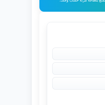
تع بنظافة مرنة حسب وقتك.