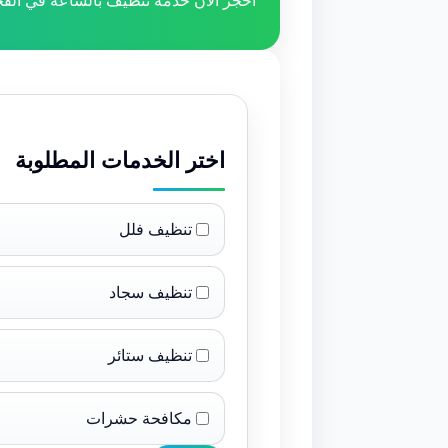
احجز الآن خدمة تنظيف بالساعة في الفج
اختر الخدمات المطلوبة
تنظيف فلل
تنظيف سجاد
تنظيف ستائر
مكافحة حشرات