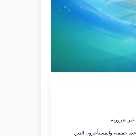
 غير ضرورية.
عدة خفيفة، والمستأجرون الذين