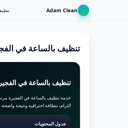
Adam Clean
تنظيف
تنظيف بالساعة في الفج
تنظيف بالساعة في الفجير
خدمة تنظيف بالساعة في الفجيرة مرنة
التزام، بنظافة احترافية ونتيجة واضحة.
جدول المحتويات