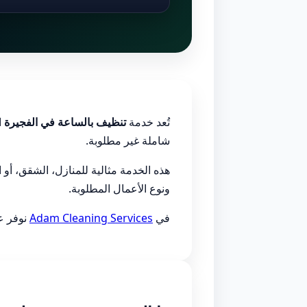
تُعد خدمة
تنظيف بالساعة في الفجيرة
ا
شاملة غير مطلوبة.
هذه الخدمة مثالية للمنازل، الشقق، أو
ونوع الأعمال المطلوبة.
في
Adam Cleaning Services
نوفر عم