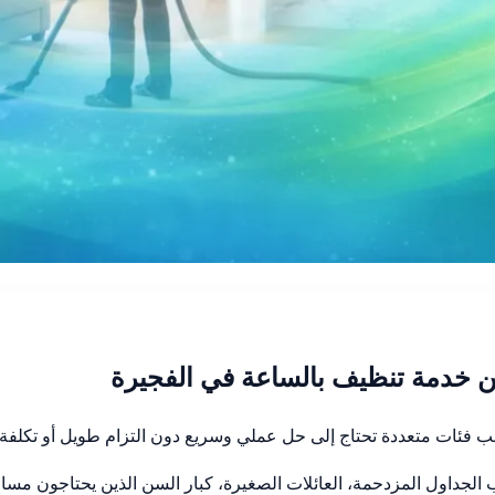
من خدمة تنظيف بالساعة في الفجيرة
 فئات متعددة تحتاج إلى حل عملي وسريع دون التزام طويل أو تكلفة
الجداول المزدحمة، العائلات الصغيرة، كبار السن الذين يحتاجون مسا