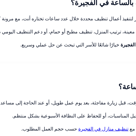
بالساعة في الفجيرة؟
لتنفيذ أعمال تنظيف محددة خلال عدد ساعات تختاره أنت، مع مرونة كا
نة، ترتيب المنزل، تنظيف مطبخ أو حمام، أو دعم التنظيف اليومي د
لفجيرة
خيارًا شائعًا للأسر التي تبحث عن حل عملي وسريع.
ساعة؟
قت، قبل زيارة مفاجئة، بعد يوم عمل طويل، أو عند الحاجة إلى مساع
قبل المناسبات، أو للحفاظ على النظافة الأسبوعية بشكل منتظم.
 مع
تنظيف منازل في الفجيرة
حسب حجم العمل المطلوب.