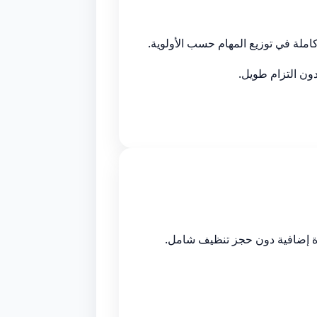
ملة في توزيع المهام حسب الأولوية.
ون التزام طويل.
دة إضافية دون حجز تنظيف شامل.