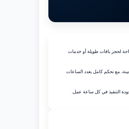
جة لحجز باقات طويلة أو خدمات
عينة، مع تحكم كامل بعدد الساعات
وجودة التنفيذ في كل ساعة عمل.