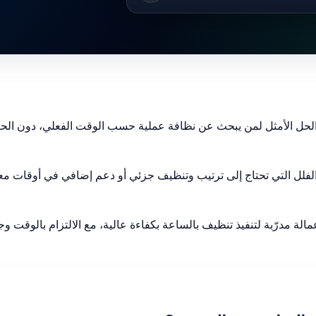
لحل الأمثل لمن يبحث عن نظافة عملية حسب الوقت الفعلي، دون الحا
 الفلل التي تحتاج إلى ترتيب وتنظيف جزئي أو دعم إضافي في أوقات م
الة مدرّبة لتنفيذ تنظيف بالساعة بكفاءة عالية، مع الالتزام بالوقت 