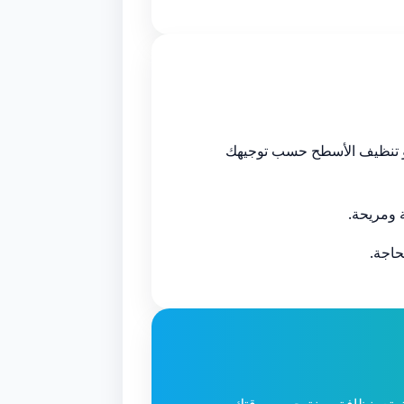
 أو تنظيف الأسطح حسب توجيهك
ومريحة.
حاجة.