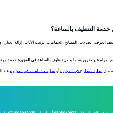
 خدمة التنظيف بالساعة؟
 الغرف، الصالات، المطابخ، الحمامات، ترتيب الأثاث، إزالة الغبار،
رض مهام غير ضرورية، ما يجعل
تنظيف بالساعة في الفجيرة
خدمة مرنة 
ة مثل
تنظيف مطابخ في الفجيرة
أو
تنظيف حمامات في الفجيرة
عند ال