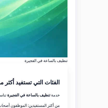
تنظيف بالساعة في الفجيرة
الفئات التي تستفيد أكثر 
خدمة
تنظيف بالساعة في الفجيرة
تناسب
من أكثر المستفيدين: الموظفون أصحاب 