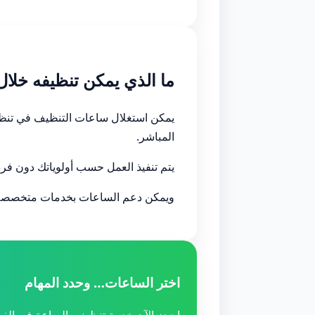
ما الذي يمكن تنظيفه خلال
يمكن استغلال ساعات التنظيف في تنظيف
المباشر.
يتم تنفيذ العمل حسب أولوياتك دون ف
ويمكن دعم الساعات بخدمات متخصص
اختر الساعات… وحدد المهام