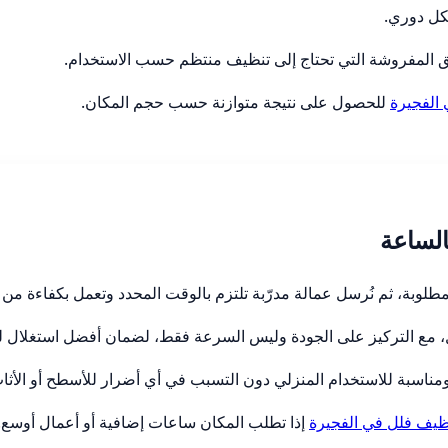
كل دوري.
شقق المفروشة التي تحتاج إلى تنظيف منتظم حسب الاستخدام.
الفجيرة
للحصول على نتيجة متوازنة حسب حجم المكان.
الساعة
لمطلوبة، ثم نُرسل عمالة مدرّبة تلتزم بالوقت المحدد وتعمل بكفاءة من 
ل، مع التركيز على الجودة وليس السرعة فقط، لضمان أفضل استغلال ل
مناسبة للاستخدام المنزلي دون التسبب في أي أضرار للأسطح أو الأثا
ظيف فلل في الفجيرة
إذا تطلب المكان ساعات إضافية أو أعمال أوسع.