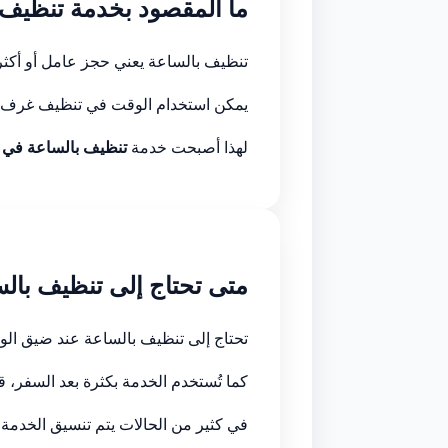
ما المقصود بخدمة تنظيف 
تنظيف بالساعة يعني حجز عامل أو أكثر 
يمكن استخدام الوقت في تنظيف غرف معي
لهذا أصبحت خدمة
تنظيف بالساعة في ا
متى تحتاج إلى تنظيف بال
تحتاج إلى تنظيف بالساعة عند ضيق الو
كما تُستخدم الخدمة بكثرة بعد السفر، 
في كثير من الحالات يتم تنسيق الخدمة