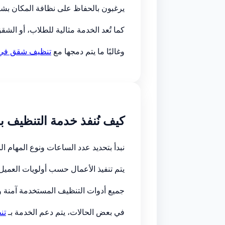
يرغبون بالحفاظ على نظافة المكان بش
كما تُعد الخدمة مثالية للطلاب، أو ال
وغالبًا ما يتم دمجها مع
تنظيف شقق في 
كيف نُنفذ خدمة التنظيف ب
نبدأ بتحديد عدد الساعات ونوع المهام ا
يتم تنفيذ الأعمال حسب أولويات العمي
جميع أدوات التنظيف المستخدمة آمنة و
في بعض الحالات، يتم دعم الخدمة بـ
تن