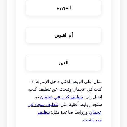
الفجيرة
أم القيوين
العين
مثال على الربط الذكي داخل الإمارة: إذا
كنت في عجمان وتبحث عن تنظيف كنب،
انتقل إلى:
تنظيف كنب في عجمان
ثم
ستجد روابط أفقية مثل:
تنظيف سجاد في
عجمان
وروابط صاعدة مثل:
تنظيف
مفروشات
.