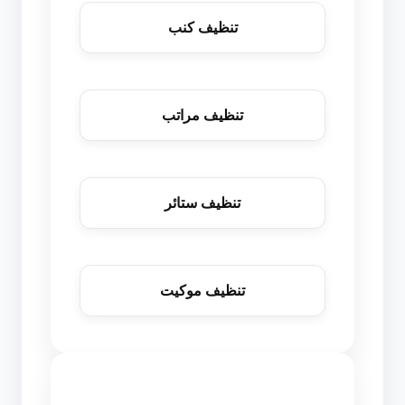
تنظيف كنب
تنظيف مراتب
تنظيف ستائر
تنظيف موكيت