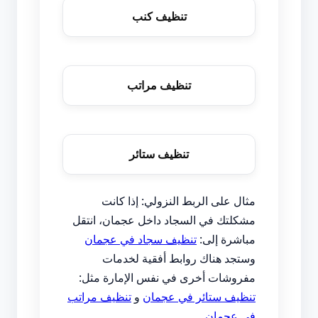
تنظيف كنب
تنظيف مراتب
تنظيف ستائر
مثال على الربط النزولي: إذا كانت
مشكلتك في السجاد داخل عجمان، انتقل
مباشرة إلى:
تنظيف سجاد في عجمان
وستجد هناك روابط أفقية لخدمات
مفروشات أخرى في نفس الإمارة مثل:
تنظيف ستائر في عجمان
و
تنظيف مراتب
في عجمان
.