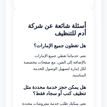
أسئلة شائعة عن شركة
أدم للتنظيف
هل تغطون جميع الإمارات؟
نعم، خدماتنا تغطي جميع الإمارات
بالإضافة إلى العين، مع صفحات مخصصة
لكل إمارة لتسهيل الوصول للخدمة
المناسبة.
هل يمكن حجز خدمة محددة مثل
تنظيف كنب أو سجاد فقط؟
نعم، يمكنك طلب خدمة مفروشات محددة