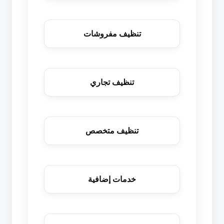
تنظيف مفروشات
تنظيف تجاري
تنظيف متخصص
خدمات إضافية