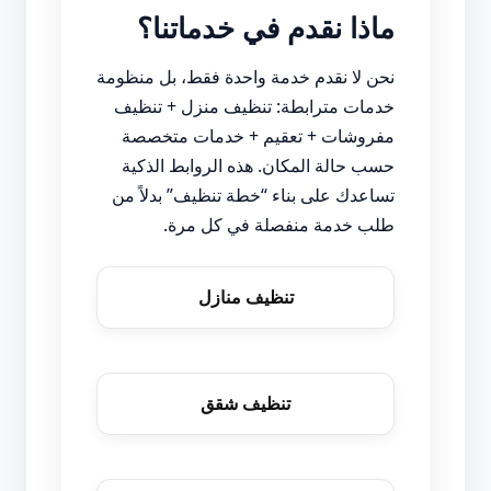
ماذا نقدم في خدماتنا؟
نحن لا نقدم خدمة واحدة فقط، بل منظومة
خدمات مترابطة: تنظيف منزل + تنظيف
مفروشات + تعقيم + خدمات متخصصة
حسب حالة المكان. هذه الروابط الذكية
تساعدك على بناء “خطة تنظيف” بدلاً من
طلب خدمة منفصلة في كل مرة.
تنظيف منازل
تنظيف شقق