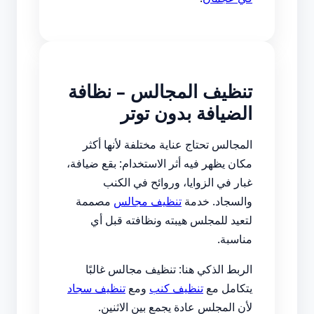
تنظيف المجالس – نظافة
الضيافة بدون توتر
المجالس تحتاج عناية مختلفة لأنها أكثر
مكان يظهر فيه أثر الاستخدام: بقع ضيافة،
غبار في الزوايا، وروائح في الكنب
والسجاد. خدمة
تنظيف مجالس
مصممة
لتعيد للمجلس هيبته ونظافته قبل أي
مناسبة.
الربط الذكي هنا: تنظيف مجالس غالبًا
يتكامل مع
تنظيف كنب
ومع
تنظيف سجاد
لأن المجلس عادة يجمع بين الاثنين.