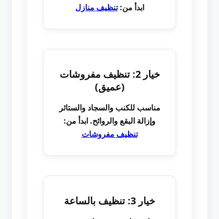
ابدأ من:
تنظيف منازل
خيار 2: تنظيف مفروشات
(عميق)
مناسب للكنب والسجاد والستائر
وإزالة البقع والروائح. ابدأ من:
تنظيف مفروشات
خيار 3: تنظيف بالساعة