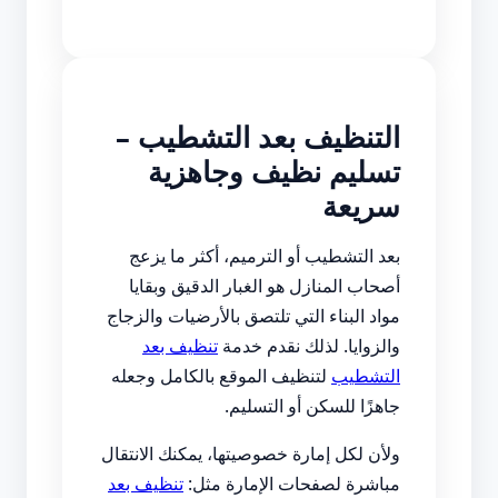
التنظيف بعد التشطيب –
تسليم نظيف وجاهزية
سريعة
بعد التشطيب أو الترميم، أكثر ما يزعج
أصحاب المنازل هو الغبار الدقيق وبقايا
مواد البناء التي تلتصق بالأرضيات والزجاج
والزوايا. لذلك نقدم خدمة
تنظيف بعد
التشطيب
لتنظيف الموقع بالكامل وجعله
جاهزًا للسكن أو التسليم.
ولأن لكل إمارة خصوصيتها، يمكنك الانتقال
مباشرة لصفحات الإمارة مثل:
تنظيف بعد