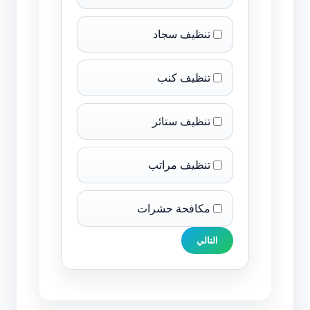
تنظيف سجاد
تنظيف كنب
تنظيف ستائر
تنظيف مراتب
مكافحة حشرات
التالي