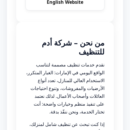
English Website
من نحن – شركة أدم
للتنظيف
نقدم خدمات تنظيف مصممة لتناسب
الواقع اليومي في الإمارات: الغبار المتكرر،
الاستخدام العالي للمنازل، تعدد أنواع
الأرضيات والمفروشات، وتنوع احتياجات
العائلات وأصحاب الأعمال. لذلك نعتمد
على تنفيذ منظم وخيارات واضحة: أنت
تختار الخدمة، ونحن ننفّذ بدقة.
إذا كنت تبحث عن تنظيف شامل لمنزلك،