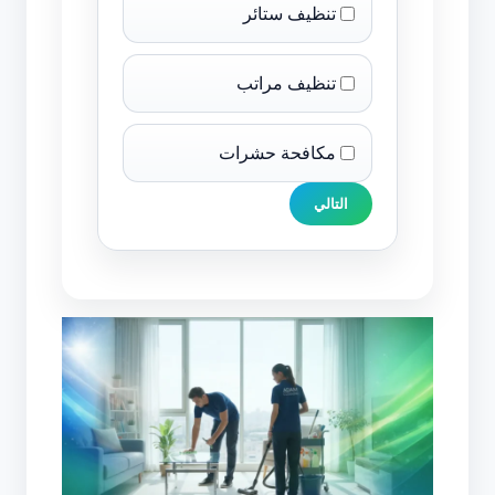
تنظيف ستائر
تنظيف مراتب
مكافحة حشرات
التالي