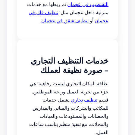
التشطيب في عجمان
ثم ربطها مع خدمات
منزلية داخل عجمان مثل:
تنظيف فلل في
عجمان
أو
تنظيف شقق في عجمان
.
خدمات التنظيف التجاري
– صورة نظيفة لعملك
نظافة المكان التجاري ليست رفاهية؛ هي
جزء من تجربة العميل وراحة الموظفين.
قسم
تنظيف تجاري
يشمل خدمات
للمكاتب والشركات والمباني والمدارس
والحضانات والمستودعات والعيادات
والمحلات، مع تنفيذ منظم يناسب ساعات
العمل.