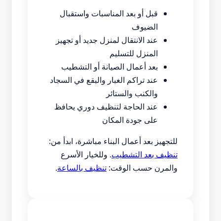
قبل أو بعد المناسبات واستقبال
الضيوف
عند الانتقال لمنزل جديد أو تجهيز
المنزل للتسليم
بعد أعمال الصيانة أو التشطيب
عند تراكم الغبار والبقع في السجاد
والكنب والستائر
عند الحاجة لتنظيف دوري يحافظ
على جودة المكان
للتجهيز بعد أعمال البناء مباشرة، ابدأ من:
تنظيف بعد التشطيب
. وللخيار الأسرع
والمرن حسب الوقت:
تنظيف بالساعة
.