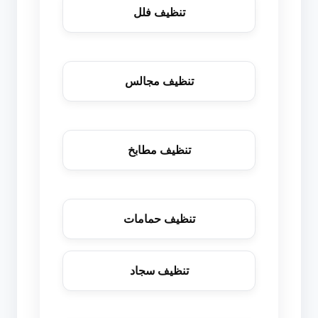
تنظيف فلل
تنظيف مجالس
تنظيف مطابخ
تنظيف حمامات
تنظيف سجاد