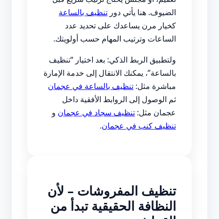
الضيوف. هنا يأتي دور
تنظيف بالساعة
كخيار مرن يساعدك على تحديد عدد
الساعات وترتيب المهام حسب أولويتك.
ولتطبيق الربط الذكي: بعد اختيار “تنظيف
بالساعة”، يمكنك الانتقال إلى خدمة الإمارة
مباشرة مثل:
تنظيف بالساعة في عجمان
ثم الوصول إلى الروابط الأفقية داخل
عجمان مثل:
تنظيف سجاد في عجمان
و
تنظيف كنب في عجمان
.
تنظيف المفروشات – لأن
النظافة الحقيقية تبدأ من