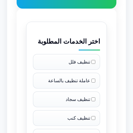
اختر الخدمات المطلوبة
تنظيف فلل
عاملة تنظيف بالساعة
تنظيف سجاد
تنظيف كنب