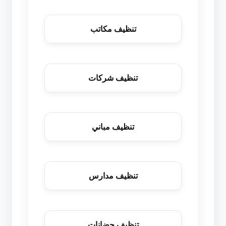
تنظيف مكاتب
تنظيف شركات
تنظيف مباني
تنظيف مدارس
تنظيف حضانات