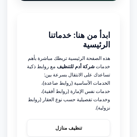
ابدأ من هنا: خدماتنا
الرئيسية
هذه الصفحة الرئيسية تربطك مباشرة بأهم
خدمات
شركة أدم للتنظيف
مع روابط ذكية
تساعدك على الانتقال بسرعة بين:
الخدمات الأساسية (روابط صاعدة)،
خدمات نفس الإمارة (روابط أفقية)،
وخدمات تفصيلية حسب نوع العقار (روابط
نزولية).
تنظيف منازل