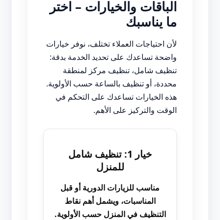
الباقات والخيارات – اختر
ما يناسبك
لأن احتياجات العملاء تختلف، نوفر خيارات
واضحة تساعدك على تحديد الخدمة بدقة:
تنظيف شامل، تنظيف مركز لمنطقة
محددة، أو تنظيف بالساعة حسب الأولوية.
هذه الخيارات تساعدك على التحكم في
الوقت والتركيز على الأهم.
خيار 1: تنظيف شامل
للمنزل
مناسب للزيارات الدورية أو قبل
المناسبات، ويشمل أهم نقاط
التنظيف في المنزل حسب الأولوية.