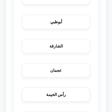
أبوظبي
الشارقة
عجمان
رأس الخيمة