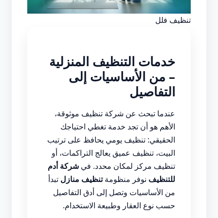
تنظيف فلل
خدمات التنظيف المنزلية
– من الأساسيات إلى
التفاصيل
عندما تبحث عن شركة تنظيف موثوقة،
الأهم هو أن تجد خدمة تغطي احتياجك
الحقيقي: تنظيف يومي يحافظ على ترتيب
البيت، تنظيف عميق يعالج التراكمات، أو
تنظيف مركز لمكان محدد. في
شركة أدم
للتنظيف
نوفر منظومة
تنظيف منازل
تبدأ
من الأساسيات وتصل إلى أدق التفاصيل
حسب نوع العقار وطبيعة الاستخدام.