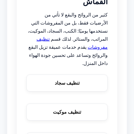
القماش
كثير من الروائح والبقع لا تأتي من
الأرضيات فقط، بل من المفروشات التي
نستخدمها يوميًا: الكنب، السجاد، الموكيت،
المراتب، والستائر. لذلك قسم
تنظيف
مفروشات
يقدم خدمات عميقة تزيل البقع
والروائح وتساعد على تحسين جودة الهواء
داخل المنزل.
تنظيف سجاد
تنظيف موكيت