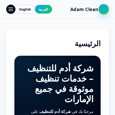
Adam Clean
العربية
English
الرئيسية
شركة أدم للتنظيف
– خدمات تنظيف
موثوقة في جميع
الإمارات
مرحبًا بك في
شركة أدم للتنظيف
على