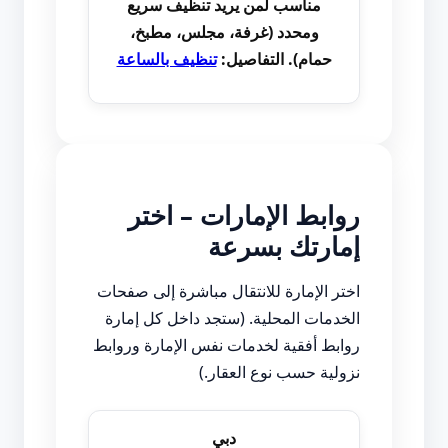
مناسب لمن يريد تنظيف سريع
ومحدد (غرفة، مجلس، مطبخ،
حمام). التفاصيل:
تنظيف بالساعة
روابط الإمارات – اختر
إمارتك بسرعة
اختر الإمارة للانتقال مباشرة إلى صفحات
الخدمات المحلية. (ستجد داخل كل إمارة
روابط أفقية لخدمات نفس الإمارة وروابط
نزولية حسب نوع العقار.)
دبي