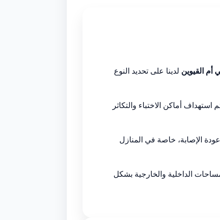
أم القيوين
لدينا على تحديد النوع
استهداف أماكن الاختباء والتكاثر
عودة الإصابة، خاصة في المنازل
ساحات الداخلية والخارجية بشكل