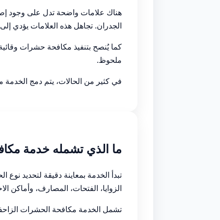
هناك علامات واضحة تدل على وجود إص
الجدران. تجاهل هذه العلامات يؤدي إلى
كما يُنصح بتنفيذ مكافحة حشرات وقائي
ملحوظ.
في كثير من الحالات، يتم دمج الخدمة 
ما الذي تشمله خدمة مكاف
تبدأ الخدمة بمعاينة دقيقة لتحديد نوع 
الزوايا، الفتحات، المصارف، وأماكن الاخ
تشمل الخدمة مكافحة الحشرات الزاحفة و