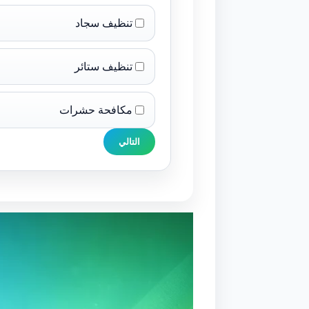
تنظيف سجاد
تنظيف ستائر
مكافحة حشرات
التالي