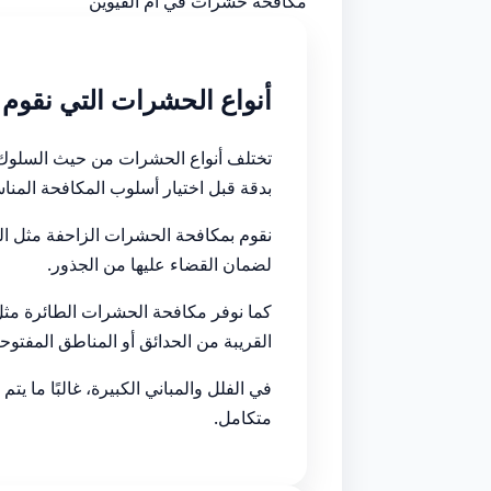
مكافحة حشرات في أم القيوين
أنواع الحشرات التي نقوم 
تختلف أنواع الحشرات من حيث السلوك، أ
بدقة قبل اختيار أسلوب المكافحة المنا
نقوم بمكافحة الحشرات الزاحفة مثل الصر
لضمان القضاء عليها من الجذور.
كما نوفر مكافحة الحشرات الطائرة مثل 
القريبة من الحدائق أو المناطق المفتوحة
في الفلل والمباني الكبيرة، غالبًا ما يت
متكامل.