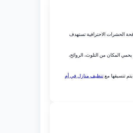
افحة الحشرات الاحترافية تستهدف
يحمي المكان من التلوث، الروائح،
يتم تنسيقها مع
تنظيف منازل في أم