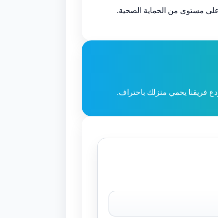
ى مستوى من الحماية الصحية.
ع فريقنا يحمي منزلك باحتراف.