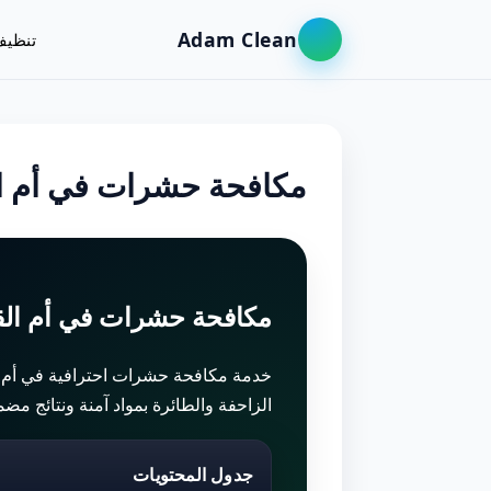
Adam Clean
تنظيف
مكافحة حشرات في أم ال
مكافحة حشرات في أم الق
خدمة مكافحة حشرات احترافية في أم ا
الزاحفة والطائرة بمواد آمنة ونتائج مضم
جدول المحتويات