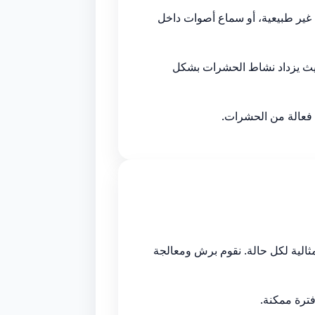
ير طبيعية، أو سماع أصوات داخل
 حيث يزداد نشاط الحشرات بشكل
فعالة من الحشرات.
مثالية لكل حالة. نقوم برش ومعالجة
فترة ممكنة.