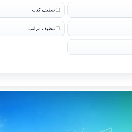
تنظيف كنب
تنظيف مراتب