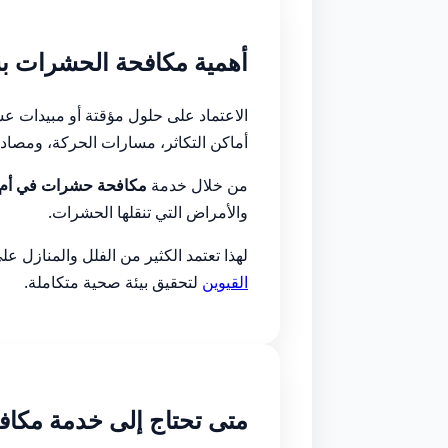
أهمية مكافحة الحشرات بش
الاعتماد على حلول مؤقتة أو مبيدات عش
أماكن التكاثر، مسارات الحركة، ومصادر
من خلال خدمة
مكافحة حشرات في أم ا
والأمراض التي تنقلها الحشرات.
لهذا تعتمد الكثير من الفلل والمنازل ع
القيوين
لتحقيق بيئة صحية متكاملة.
متى تحتاج إلى خدمة مكاف