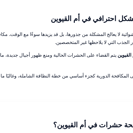
كل احترافي في أم القيوين
وائية لا يعالج المشكلة من جذورها، بل قد يزيدها سوءًا مع الوقت. مك
 الجذب التي لا يلاحظها غير المتخصصين.
لقيوين
يتم القضاء على الحشرات الحالية ومنع ظهور أجيال جديدة، ما 
لى المكافحة الدورية كجزء أساسي من خطة النظافة الشاملة، وغالبًا ما 
حة حشرات في أم القيوين؟