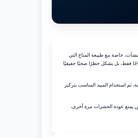
شآت، خاصة مع طبيعة المناخ التي
ا فقط، بل يشكل خطرًا صحيًا حقيقيًا
 ثم استخدام المبيد المناسب بتركيز
وس يمنع عودة الحشرات مرة أخرى،