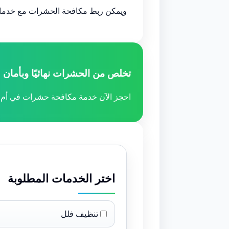
ويمكن ربط مكافحة الحشرات مع خدما
تخلص من الحشرات نهائيًا وبأمان
احجز الآن خدمة مكافحة حشرات في أم ا
اختر الخدمات المطلوبة
تنظيف فلل