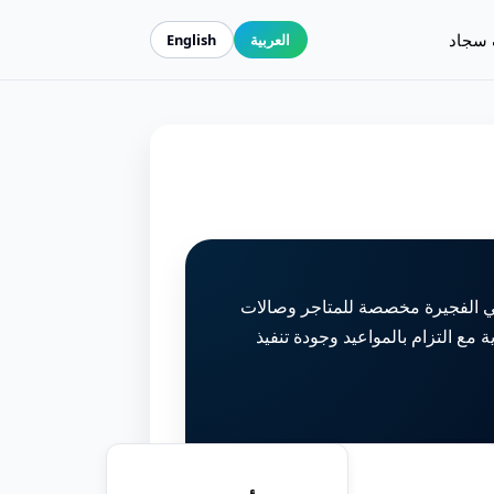
 سجاد
العربية
English
 الفجيرة مخصصة للمتاجر وصالات
 مع التزام بالمواعيد وجودة تنفيذ