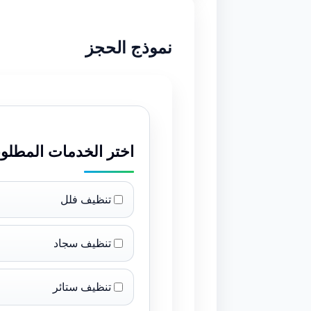
نموذج الحجز
اختر الخدمات المطلوب
تنظيف فلل
تنظيف سجاد
تنظيف ستائر