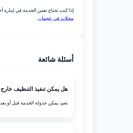
إذا كنت تحتاج نفس الخدمة في إمارة أ
محلات في عجمان
.
أسئلة شائعة
هل يمكن تنفيذ التنظيف خارج 
نعم، يمكن جدولة الخدمة قبل أو بع