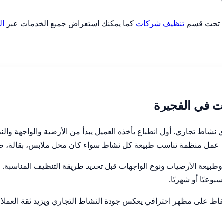
ج تحت قسم
تنظيف شركات
كما يمكنك استعراض جميع الخدمات عبر
ال
 في الفجيرة
اط تجاري. أول انطباع يأخذه العميل يبدأ من الأرضية والواجهة والنظ
عمل منظمة تناسب طبيعة كل نشاط سواء كان محل ملابس، بقالة، صا
بيعة الأرضيات ونوع الواجهات قبل تحديد طريقة التنظيف المناسبة. بعض
بوعيًا أو شهريًا.
فاظ على مظهر احترافي يعكس جودة النشاط التجاري ويزيد ثقة العملاء