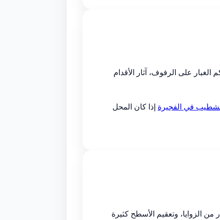
الغبار على الرفوف، آثار الأقدام
تشطيب في الفجيرة
إذا كان المحل
من الزوايا، وتعقيم الأسطح كثيرة