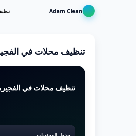
Adam Clean
تنظيف
تنظيف محلات في الفجي
تنظيف محلات في الفجيرة 
جدول المحتويات