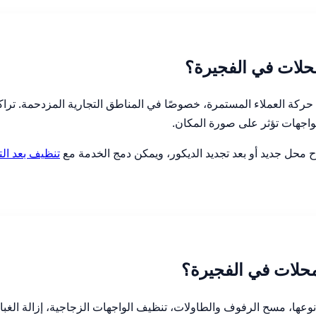
حلات في الفجيرة؟
كة العملاء المستمرة، خصوصًا في المناطق التجارية المزدحمة. تراكم 
اجهات تؤثر على صورة المكان.
 محل جديد أو بعد تجديد الديكور، ويمكن دمج الخدمة مع
تنظيف بعد ال
حلات في الفجيرة؟
ا، مسح الرفوف والطاولات، تنظيف الواجهات الزجاجية، إزالة الغبار 