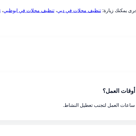
خرى يمكنك زيارة:
تنظيف محلات في دبي
،
تنظيف محلات في ابوظبي
،
ت
أوقات العمل؟
د ساعات العمل لتجنب تعطيل النشاط.