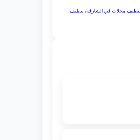
نظيف محلات في الشارقة
،
تنظيف