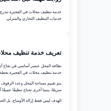
خدمة تنظيف محلات في الفجيرة تندر
خدمات التنظيف التجاري والمنزلي.
تعريف خدمة تنظيف محلات
نظافة المحل عنصر أساسي في نجاح أي نش
خدمة تنظيف محلات في الفجيرة بخطة 
يتم تقييم مساحة المحل وعدد الرفوف وط
سريعًا، بينما أخرى تحتاج تنظيفًا عميقًا أس
الهدف ليس فقط إزالة الأوساخ، بل الح