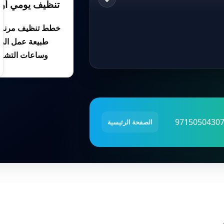
تنظيف يومي أو 
خطط تنظيف مرنة 
طبيعة عمل الم
وساعات التشغي
الصفحة الرئيسية