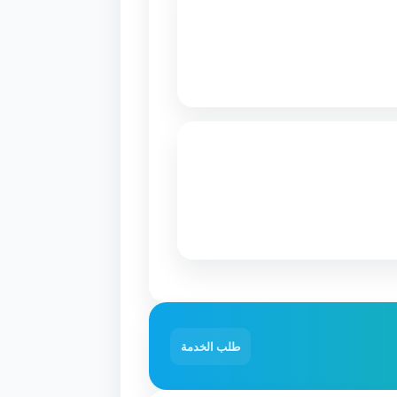
طلب الخدمة