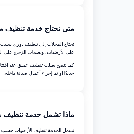
متى تحتاج خدمة تنظيف م
تحتاج المحلات إلى تنظيف دوري بسبب حر
على الأرضيات، وبصمات الزجاج على الو
كما يُنصح بطلب تنظيف عميق عند افتتاح
جديدًا أو تم إجراء أعمال صيانة داخله.
ماذا تشمل خدمة تنظيف م
تشمل الخدمة تنظيف الأرضيات حسب نوعه