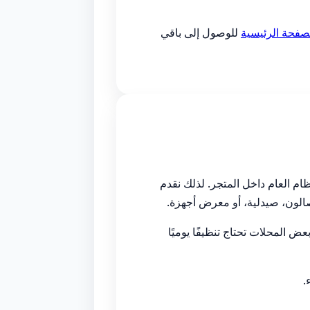
صفحة الرئيسية
للوصول إلى باقي
ام العام داخل المتجر. لذلك نقدم
لون، صيدلية، أو معرض أجهزة.
 المحلات تحتاج تنظيفًا يوميًا
.