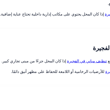
.
رة
إذا كان المحل يحتوي على مكاتب إدارية داخلية تحتاج عناية إضافية.
لفجيرة
ع
تنظيف مباني في الفجيرة
إذا كان المحل جزءًا من مبنى تجاري كبير.
رة
للأرضيات الرخامية أو اللامعة للحفاظ على مظهر أنيق دائمًا.