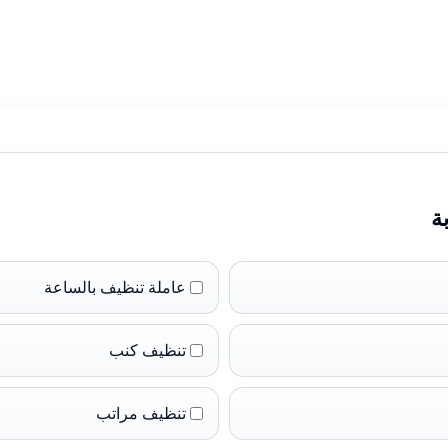
ة
عاملة تنظيف بالساعة
تنظيف كنب
تنظيف مراتب