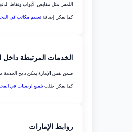
اللمس مثل مقابض الأبواب ونقاط الدفع
كما يمكن إضافة
تعقيم مكاتب في الفجي
الخدمات المرتبطة داخل ا
ضمن نفس الإمارة يمكن دمج الخدمة م
كما يمكن طلب
تلميع ارضيات في الفجي
روابط الإمارات