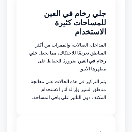
جلي رخام في العين
للمساحات كثيرة
الاستخدام
المداخل، الصالات، والممرات من أكثر
المناطق تعرضًا للاحتكاك، مما يجعل
جلي
رخام في العين
ضروريًا للحفاظ على
مظهرها الأنيق.
يتم التركيز في هذه الحالات على معالجة
مناطق السير وإزالة آثار الاستخدام
المكثف دون التأثير على باقي المساحة.