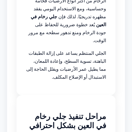
الرخام من أكثر أنواع الأرضيات فخامة
وحساسية، ومع الاستخدام اليومي يفقد
مظهره تدريجيًا. لذلك فإن
جلي رخام في
العين
يُعد خطوة ضرورية للحفاظ على
جودة الرخام ومنع تدهور سطحه مع مرور
الوقت.
الجلي المنتظم يساعد على إزالة الطبقات
الباهتة، تسوية السطح، وإعادة اللمعان،
مما يطيل عمر الأرضيات ويقلل الحاجة إلى
الاستبدال أو الإصلاح المكلف.
مراحل تنفيذ جلي رخام
في العين بشكل احترافي