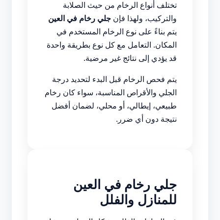
تختلف أنواع الرخام من حيث الصلابة
والتركيب، ولهذا فإن
جلي رخام في العين
يتم بناءً على نوع الرخام المستخدم في
المكان. التعامل مع كل نوع بطريقة واحدة
قد يؤدي إلى نتائج غير مرضية.
يتم فحص الرخام قبل البدء لتحديد درجة
الجلي والأقراص المناسبة، سواء كان رخام
طبيعي، إيطالي، أو محلي، لضمان أفضل
نتيجة دون أي ضرر.
جلي رخام في العين
للمنازل والفلل