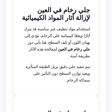
جلي رخام في العين
لإزالة آثار المواد الكيميائية
استخدام مواد تنظيف غير مناسبة قد يترك
آثارًا وبقعًا كيميائية على الرخام، تؤدي إلى
بهتان اللون أو تلف السطح. هنا يأتي دور
جلي رخام في العين
لمعالجة هذه الآثار
بطريقة آمنة.
يتم تنفيذ جلي دقيق يزيل الطبقة المتأثرة
ويعيد توازن السطح دون التأثير على
سماكة الرخام.