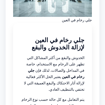
جلي رخام في العين
جلي رخام في العين
لإزالة الخدوش والبقع
الخدوش والبقع من أكثر المشاكل التي
تظهر على الرخام مع الاستخدام، خاصة
في المداخل والصالات. لذلك فإن
جلي
رخام في العين
يعتبر الحل الأكثر فعالية
لإزالة آثار الاحتكاك والبقع العميقة التي لا
تختفي بالتنظيف العادي.
يتم التعامل مع كل حالة حسب نوع الرخام