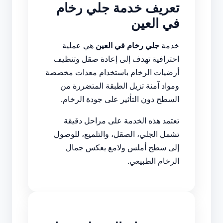
تعريف خدمة جلي رخام
في العين
خدمة
جلي رخام في العين
هي عملية
احترافية تهدف إلى إعادة صقل وتنظيف
أرضيات الرخام باستخدام معدات مخصصة
ومواد آمنة تزيل الطبقة المتضررة من
السطح دون التأثير على جودة الرخام.
تعتمد هذه الخدمة على مراحل دقيقة
تشمل الجلي، الصقل، والتلميع، للوصول
إلى سطح أملس ولامع يعكس جمال
الرخام الطبيعي.