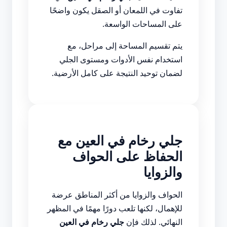
تفاوت في اللمعان أو الصقل يكون واضحًا
على المساحات الواسعة.
يتم تقسيم المساحة إلى مراحل، مع
استخدام نفس الأدوات ومستوى الجلي
لضمان توحيد النتيجة على كامل الأرضية.
جلي رخام في العين مع
الحفاظ على الحواف
والزوايا
الحواف والزوايا من أكثر المناطق عرضة
للإهمال، لكنها تلعب دورًا مهمًا في المظهر
النهائي. لذلك فإن
جلي رخام في العين