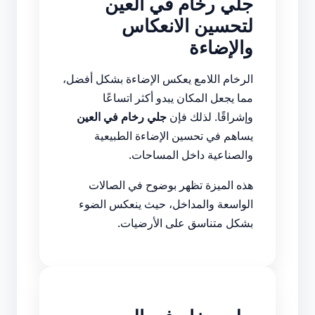
جلي رخام في العين
لتحسين الانعكاس
والإضاءة
الرخام اللامع يعكس الإضاءة بشكل أفضل،
مما يجعل المكان يبدو أكثر اتساعًا
وإشراقًا. لذلك فإن
جلي رخام في العين
يساهم في تحسين الإضاءة الطبيعية
والصناعية داخل المساحات.
هذه الميزة تظهر بوضوح في الصالات
الواسعة والمداخل، حيث ينعكس الضوء
بشكل متناسق على الأرضيات.