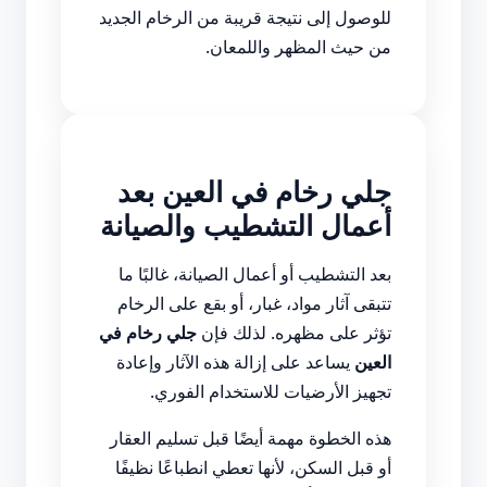
للوصول إلى نتيجة قريبة من الرخام الجديد
من حيث المظهر واللمعان.
جلي رخام في العين بعد
أعمال التشطيب والصيانة
بعد التشطيب أو أعمال الصيانة، غالبًا ما
تتبقى آثار مواد، غبار، أو بقع على الرخام
تؤثر على مظهره. لذلك فإن
جلي رخام في
العين
يساعد على إزالة هذه الآثار وإعادة
تجهيز الأرضيات للاستخدام الفوري.
هذه الخطوة مهمة أيضًا قبل تسليم العقار
أو قبل السكن، لأنها تعطي انطباعًا نظيفًا