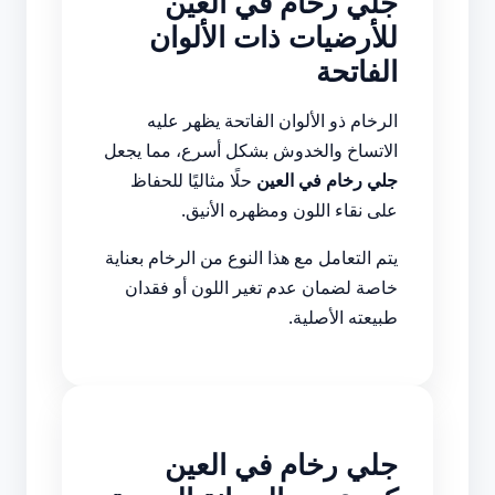
جلي رخام في العين
للأرضيات ذات الألوان
الفاتحة
الرخام ذو الألوان الفاتحة يظهر عليه
الاتساخ والخدوش بشكل أسرع، مما يجعل
جلي رخام في العين
حلًا مثاليًا للحفاظ
على نقاء اللون ومظهره الأنيق.
يتم التعامل مع هذا النوع من الرخام بعناية
خاصة لضمان عدم تغير اللون أو فقدان
طبيعته الأصلية.
جلي رخام في العين