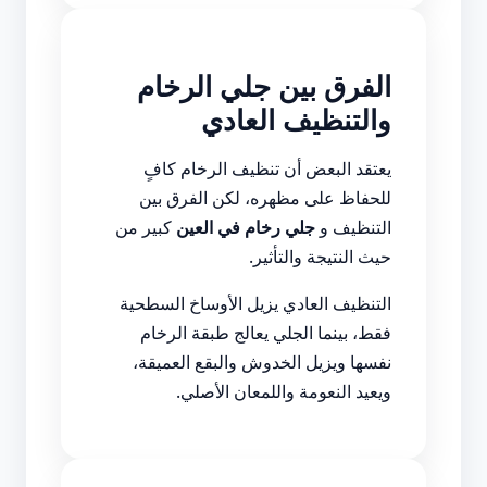
الفرق بين جلي الرخام
والتنظيف العادي
يعتقد البعض أن تنظيف الرخام كافٍ
للحفاظ على مظهره، لكن الفرق بين
التنظيف و
جلي رخام في العين
كبير من
حيث النتيجة والتأثير.
التنظيف العادي يزيل الأوساخ السطحية
فقط، بينما الجلي يعالج طبقة الرخام
نفسها ويزيل الخدوش والبقع العميقة،
ويعيد النعومة واللمعان الأصلي.