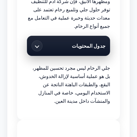
ومظهرها الأنيق، فإن شركة أدم للتنظيف
توفر حلول جلي وتلميع رخام تعتمد على
معدات حديثة وخبرة عملية في التعامل مع
جميع أنواع الرخام.
جدول المحتويات
جلي الرخام ليس مجرد تحسين للمظهر،
بل هو عملية أساسية لإزالة الخدوش،
البقع، والطبقات الباهتة الناتجة عن
الاستخدام اليومي، خاصة في المنازل
والمنشآت داخل مدينة العين.