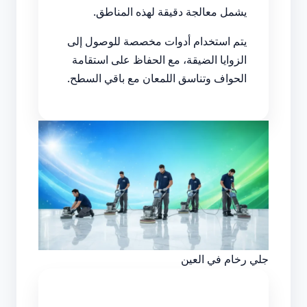
يشمل معالجة دقيقة لهذه المناطق.
يتم استخدام أدوات مخصصة للوصول إلى
الزوايا الضيقة، مع الحفاظ على استقامة
الحواف وتناسق اللمعان مع باقي السطح.
جلي رخام في العين