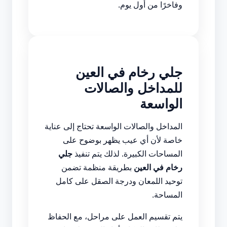
وفاخرًا من أول يوم.
جلي رخام في العين
للمداخل والصالات
الواسعة
المداخل والصالات الواسعة تحتاج إلى عناية
خاصة لأن أي عيب يظهر بوضوح على
المساحات الكبيرة. لذلك يتم تنفيذ
جلي
رخام في العين
بطريقة منظمة تضمن
توحيد اللمعان ودرجة الصقل على كامل
المساحة.
يتم تقسيم العمل على مراحل، مع الحفاظ