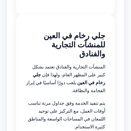
جلي رخام في العين
للمنشآت التجارية
والفنادق
المنشآت التجارية والفنادق تعتمد بشكل
كبير على المظهر العام، ولهذا فإن
جلي
رخام في العين
يلعب دورًا أساسيًا في إبراز
الفخامة والنظافة.
يتم تنفيذ الخدمة وفق جداول مرنة تناسب
أوقات العمل، مع التركيز على توحيد
اللمعان في المساحات الواسعة والمناطق
كثيرة الاستخدام.