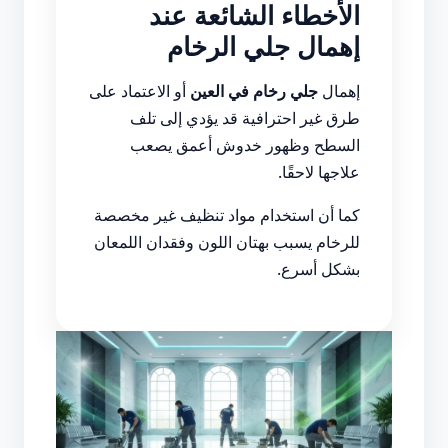
الأخطاء الشائعة عند
إهمال جلي الرخام
إهمال
جلي رخام في العين
أو الاعتماد على
طرق غير احترافية قد يؤدي إلى تلف
السطح وظهور خدوش أعمق يصعب
علاجها لاحقًا.
كما أن استخدام مواد تنظيف غير مخصصة
للرخام يسبب بهتان اللون وفقدان اللمعان
بشكل أسرع.