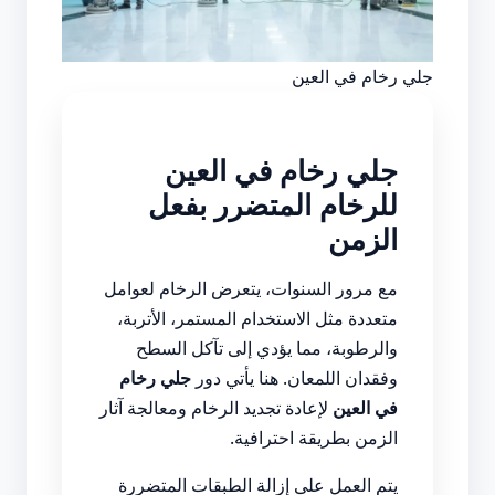
جلي رخام في العين
جلي رخام في العين
للرخام المتضرر بفعل
الزمن
مع مرور السنوات، يتعرض الرخام لعوامل
متعددة مثل الاستخدام المستمر، الأتربة،
والرطوبة، مما يؤدي إلى تآكل السطح
وفقدان اللمعان. هنا يأتي دور
جلي رخام
في العين
لإعادة تجديد الرخام ومعالجة آثار
الزمن بطريقة احترافية.
يتم العمل على إزالة الطبقات المتضررة