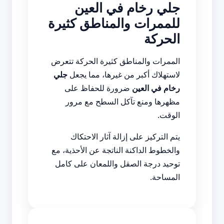
جلي رخام في العين
للممرات والمناطق كثيرة
الحركة
الممرات والمناطق كثيرة الحركة تتعرض
لاستهلاك أكبر من غيرها، مما يجعل
جلي
رخام في العين
ضرورة للحفاظ على
مظهرها ومنع تآكل السطح مع مرور
الوقت.
يتم التركيز على إزالة آثار الاحتكاك
والخطوط الداكنة الناتجة عن الأحذية، مع
توحيد درجة الصقل واللمعان على كامل
المساحة.