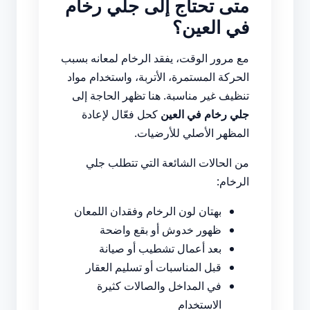
متى تحتاج إلى جلي رخام
في العين؟
مع مرور الوقت، يفقد الرخام لمعانه بسبب
الحركة المستمرة، الأتربة، واستخدام مواد
تنظيف غير مناسبة. هنا تظهر الحاجة إلى
جلي رخام في العين
كحل فعّال لإعادة
المظهر الأصلي للأرضيات.
من الحالات الشائعة التي تتطلب جلي
الرخام:
بهتان لون الرخام وفقدان اللمعان
ظهور خدوش أو بقع واضحة
بعد أعمال تشطيب أو صيانة
قبل المناسبات أو تسليم العقار
في المداخل والصالات كثيرة
الاستخدام