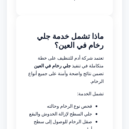
ماذا تشمل خدمة جلي
رخام في العين؟
تعتمد شركة أدم للتنظيف على خطة
متكاملة في تنفيذ
جلي رخام في العين
تضمن نتائج واضحة وآمنة على جميع أنواع
الرخام.
تشمل الخدمة:
فحص نوع الرخام وحالته
جلي السطح لإزالة الخدوش والبقع
صقل الرخام للوصول إلى سطح