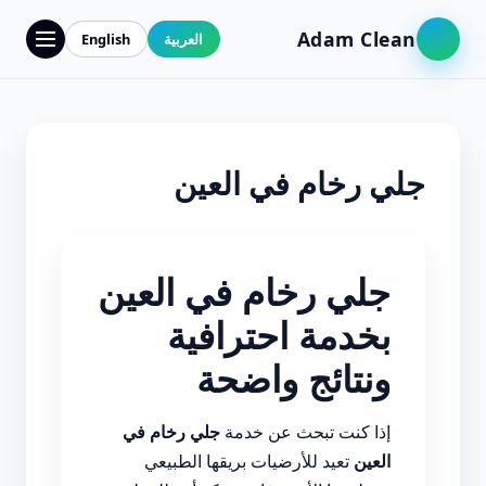
Adam Clean
العربية
English
جلي رخام في العين
جلي رخام في العين
بخدمة احترافية
ونتائج واضحة
إذا كنت تبحث عن خدمة
جلي رخام في
العين
تعيد للأرضيات بريقها الطبيعي