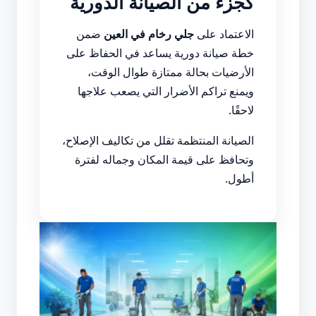
كجزء من الصيانة الدورية
الاعتماد على
جلي رخام في العين
ضمن
خطة صيانة دورية يساعد في الحفاظ على
الأرضيات بحالة ممتازة طوال الوقت،
ويمنع تراكم الأضرار التي يصعب علاجها
لاحقًا.
الصيانة المنتظمة تقلل من تكاليف الإصلاح،
وتحافظ على قيمة المكان وجماله لفترة
أطول.