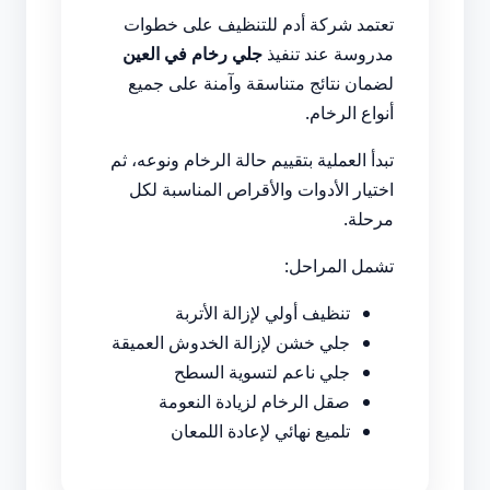
تعتمد شركة أدم للتنظيف على خطوات
مدروسة عند تنفيذ
جلي رخام في العين
لضمان نتائج متناسقة وآمنة على جميع
أنواع الرخام.
تبدأ العملية بتقييم حالة الرخام ونوعه، ثم
اختيار الأدوات والأقراص المناسبة لكل
مرحلة.
تشمل المراحل:
تنظيف أولي لإزالة الأتربة
جلي خشن لإزالة الخدوش العميقة
جلي ناعم لتسوية السطح
صقل الرخام لزيادة النعومة
تلميع نهائي لإعادة اللمعان