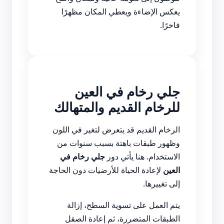
يعكس الإضاءة ويعطي المكان مظهرًا
فاخرًا.
جلي رخام في العين
للرخام القديم والمتهالك
الرخام القديم قد يتعرض لتغير في اللون
وظهور طبقات باهتة بسبب سنوات من
الاستخدام. هنا يأتي دور
جلي رخام في
العين
لإعادة الحياة للأرضيات دون الحاجة
إلى تغييرها.
يتم العمل على تسوية السطح، إزالة
الطبقات المتضررة، ثم إعادة الصقل