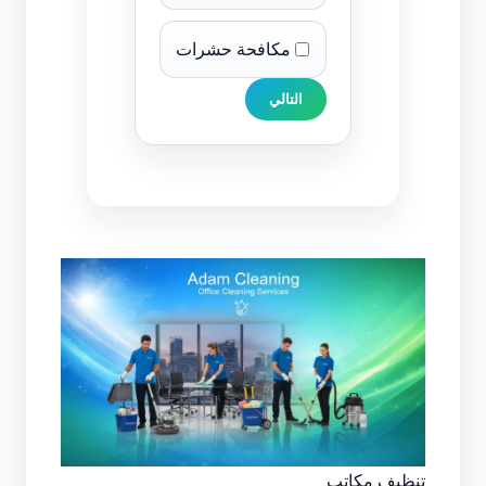
مكافحة حشرات
التالي
تنظيف مكاتب