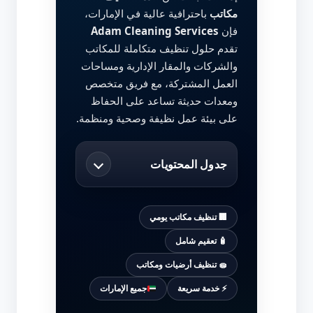
مكاتب
باحترافية عالية في الإمارات،
فإن
Adam Cleaning Services
تقدم حلول تنظيف متكاملة للمكاتب
والشركات والمقار الإدارية ومساحات
العمل المشتركة، مع فريق متخصص
ومعدات حديثة تساعد على الحفاظ
على بيئة عمل نظيفة وصحية ومنظمة.
جدول المحتويات
🏢 تنظيف مكاتب يومي
🧴 تعقيم شامل
🧽 تنظيف أرضيات ومكاتب
⚡ خدمة سريعة
جميع الإمارات