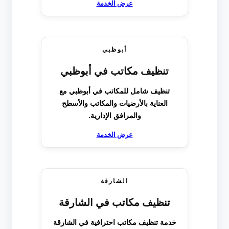
عرض الخدمة
أبوظبي
تنظيف مكاتب في أبوظبي
تنظيف شامل للمكاتب في أبوظبي مع
العناية بالأرضيات والمكاتب والأسطح
والمرافق الإدارية.
عرض الخدمة
الشارقة
تنظيف مكاتب في الشارقة
خدمة تنظيف مكاتب احترافية في الشارقة