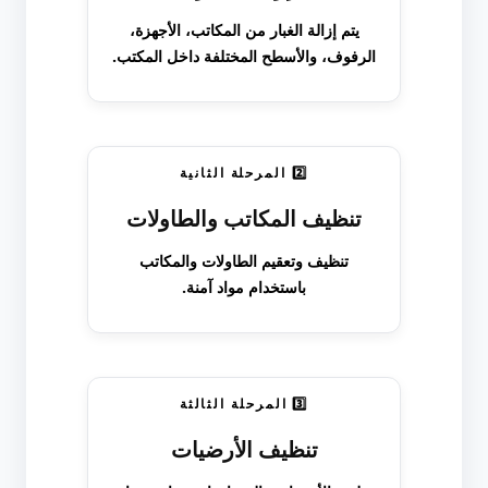
يتم إزالة الغبار من المكاتب، الأجهزة،
الرفوف، والأسطح المختلفة داخل المكتب.
2️⃣ المرحلة الثانية
تنظيف المكاتب والطاولات
تنظيف وتعقيم الطاولات والمكاتب
باستخدام مواد آمنة.
3️⃣ المرحلة الثالثة
تنظيف الأرضيات