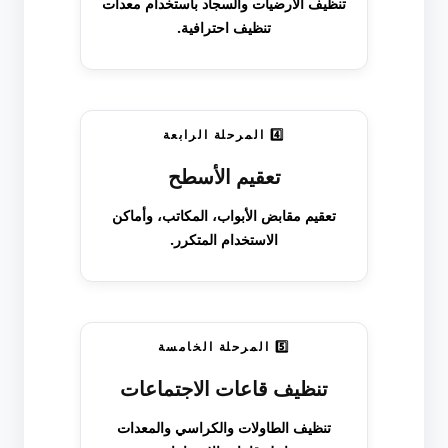
تنظيف الأرضيات والسجاد باستخدام معدات
تنظيف احترافية.
4️⃣ المرحلة الرابعة
تعقيم الأسطح
تعقيم مقابض الأبواب، المكاتب، وأماكن
الاستخدام المتكرر.
5️⃣ المرحلة الخامسة
تنظيف قاعات الاجتماعات
تنظيف الطاولات والكراسي والمعدات