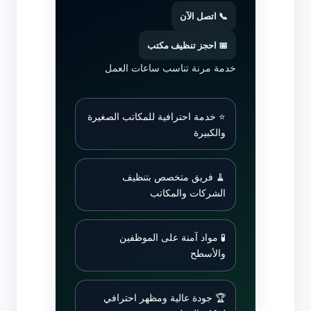
📞 اتصل الآن
📅 احجز تنظيف مكتب
خدمة مرنة تناسب ساعات العمل
⭐ خدمة احترافية للمكاتب الصغيرة
والكبيرة
🧹 فريق متخصص بتنظيف
الشركات والمكاتب
🧪 مواد آمنة على الموظفين
والأسطح
🏆 جودة عالية ومظهر احترافي