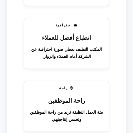
💼 احترافية
انطباع أفضل للعملاء
المكتب النظيف يعطي صورة احترافية عن
الشركة أمام العملاء والزوار.
😊 راحة
راحة الموظفين
بيئة العمل النظيفة تزيد من راحة الموظفين
وتحسن إنتاجيتهم.