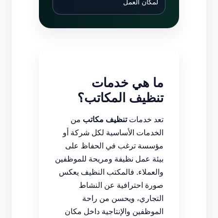
لمكان العمل
ما هي خدمات
تنظيف المكاتب؟
تعد خدمات
تنظيف مكاتب
من
الخدمات الأساسية لكل شركة أو
مؤسسة ترغب في الحفاظ على
بيئة عمل نظيفة ومريحة للموظفين
والعملاء. فالمكتب النظيف يعكس
صورة احترافية عن النشاط
التجاري، ويحسن من راحة
الموظفين والإنتاجية داخل مكان