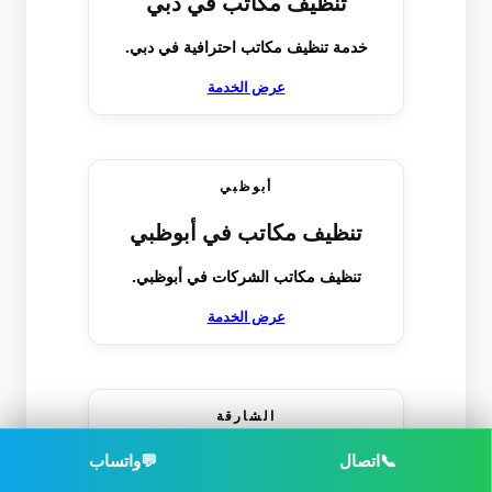
تنظيف مكاتب في دبي
خدمة تنظيف مكاتب احترافية في دبي.
عرض الخدمة
أبوظبي
تنظيف مكاتب في أبوظبي
تنظيف مكاتب الشركات في أبوظبي.
عرض الخدمة
الشارقة
تنظيف مكاتب في الشارقة
📞
اتصال
💬
واتساب