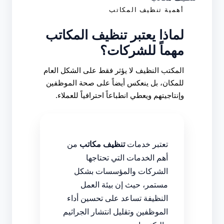
أهمية تنظيف المكاتب
لماذا يعتبر تنظيف المكاتب
مهماً للشركات؟
المكتب النظيف لا يؤثر فقط على الشكل العام
للمكان، بل ينعكس أيضاً على صحة الموظفين
وإنتاجيتهم ويعطي انطباعاً احترافياً للعملاء.
تعتبر خدمات
تنظيف مكاتب
من
أهم الخدمات التي تحتاجها
الشركات والمؤسسات بشكل
مستمر، حيث إن بيئة العمل
النظيفة تساعد على تحسين أداء
الموظفين وتقليل انتشار الجراثيم