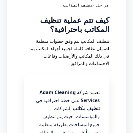
مراحل تنظيف المكاتب
كيف تتم عملية تنظيف
المكاتب باحترافية؟
تنظيف المكاتب يتم وفق خطوات منظمة
لضمان نظافة كاملة لجميع أجزاء المكتب بما
في ذلك المكاتب والأرضيات وقاعات
الاجتماعات والمرافق.
تعتمد شركة
Adam Cleaning
Services
على خطة احترافية في
تنظيف مكاتب
الشركات
والمؤسسات، حيث يتم تنظيف
جميع المساحات بطريقة منظمة
تضمن أعلى مستوى من النظافة