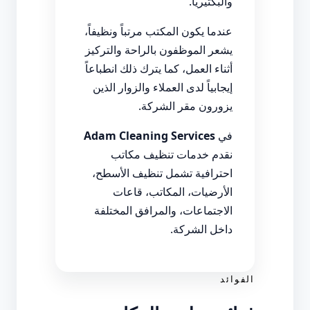
والبكتيريا.
عندما يكون المكتب مرتباً ونظيفاً،
يشعر الموظفون بالراحة والتركيز
أثناء العمل، كما يترك ذلك انطباعاً
إيجابياً لدى العملاء والزوار الذين
يزورون مقر الشركة.
في
Adam Cleaning Services
نقدم خدمات تنظيف مكاتب
احترافية تشمل تنظيف الأسطح،
الأرضيات، المكاتب، قاعات
الاجتماعات، والمرافق المختلفة
داخل الشركة.
الفوائد