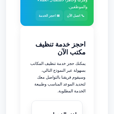
والموظفين.
📞 اتصل الآن
📅 احجز الخدمة
احجز خدمة تنظيف
مكتب الآن
يمكنك حجز خدمة تنظيف المكاتب
بسهولة عبر النموذج التالي،
وسيقوم فريقنا بالتواصل معك
لتحديد الموعد المناسب وطبيعة
الخدمة المطلوبة.