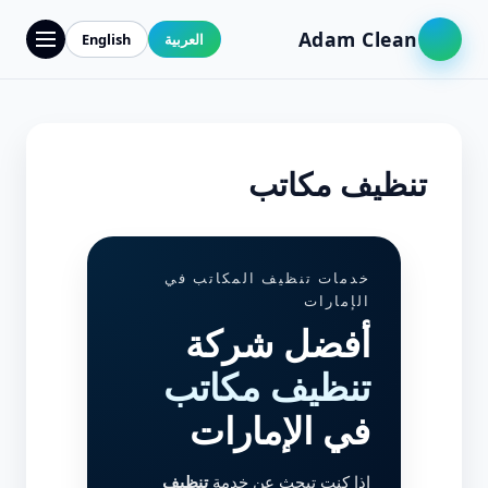
Adam Clean
العربية
English
تنظيف مكاتب
خدمات تنظيف المكاتب في
الإمارات
أفضل شركة
تنظيف مكاتب
في الإمارات
إذا كنت تبحث عن خدمة
تنظيف