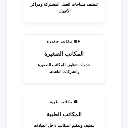
تنظيف مساحات العمل المشتركة ومراكز
الأعمال.
👩‍💻 مكاتب صغيرة
المكاتب الصغيرة
خدمات تنظيف للمكاتب الصغيرة
والشركات الناشئة.
🏥 مكاتب طبية
المكاتب الطبية
تنظيف وتعقيم المكاتب داخل العيادات