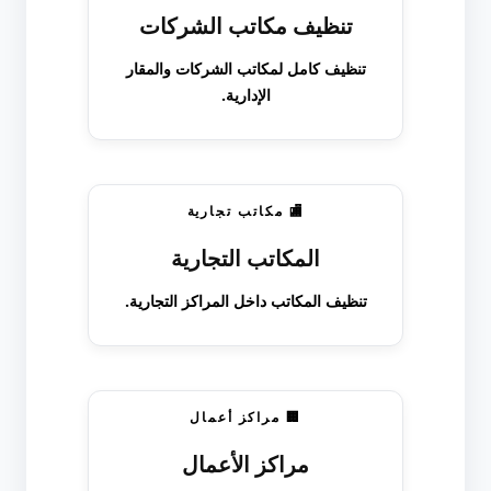
تنظيف مكاتب الشركات
تنظيف كامل لمكاتب الشركات والمقار
الإدارية.
🏬 مكاتب تجارية
المكاتب التجارية
تنظيف المكاتب داخل المراكز التجارية.
🏢 مراكز أعمال
مراكز الأعمال