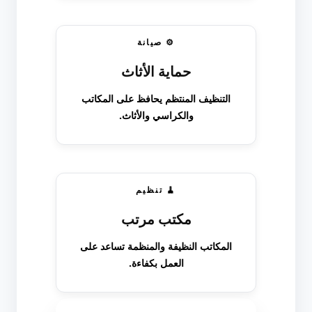
⚙ صيانة
حماية الأثاث
التنظيف المنتظم يحافظ على المكاتب
والكراسي والأثاث.
🧹 تنظيم
مكتب مرتب
المكاتب النظيفة والمنظمة تساعد على
العمل بكفاءة.