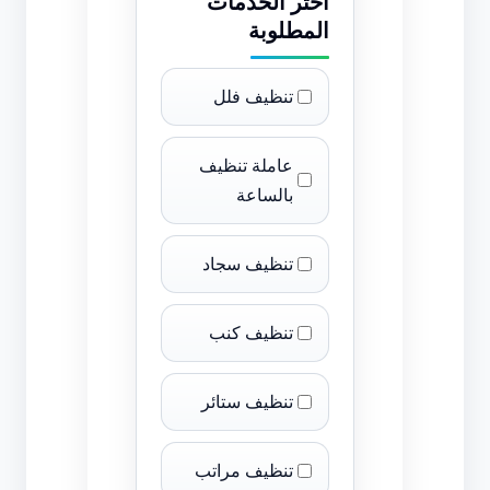
اختر الخدمات
المطلوبة
تنظيف فلل
عاملة تنظيف
بالساعة
تنظيف سجاد
تنظيف كنب
تنظيف ستائر
تنظيف مراتب