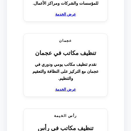
للمؤسسات والشركات ومراكز الأعمال.
عرض الخدمة
عجمان
تنظيف مكاتب في عجمان
نقدم تنظيف مكاتب يومي ودوري في
عجمان مع التركيز على النظافة والتعقيم
والتنظيم.
عرض الخدمة
رأس الخيمة
تنظيف مكاتب في رأس