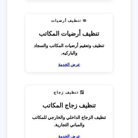
🧼 تنظيف أرضيات
تنظيف أرضيات المكاتب
تنظيف وتعقيم أرضيات المكاتب والسجاد
والباركيه.
عرض الخدمة
🪟 تنظيف زجاج
تنظيف زجاج المكاتب
تنظيف الزجاج الداخلي والخارجي للمكاتب
والمباني التجارية.
عرض الخدمة