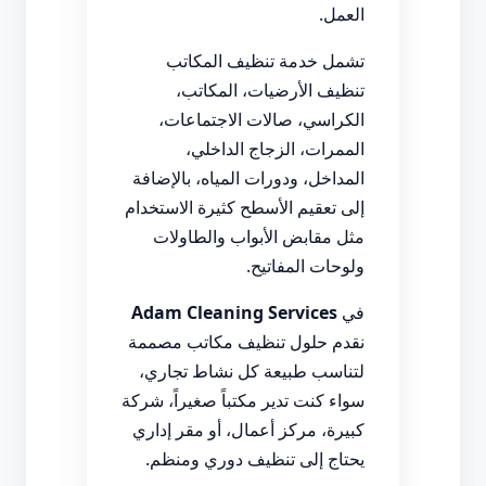
العمل.
تشمل خدمة تنظيف المكاتب
تنظيف الأرضيات، المكاتب،
الكراسي، صالات الاجتماعات،
الممرات، الزجاج الداخلي،
المداخل، ودورات المياه، بالإضافة
إلى تعقيم الأسطح كثيرة الاستخدام
مثل مقابض الأبواب والطاولات
ولوحات المفاتيح.
في
Adam Cleaning Services
نقدم حلول تنظيف مكاتب مصممة
لتناسب طبيعة كل نشاط تجاري،
سواء كنت تدير مكتباً صغيراً، شركة
كبيرة، مركز أعمال، أو مقر إداري
يحتاج إلى تنظيف دوري ومنظم.