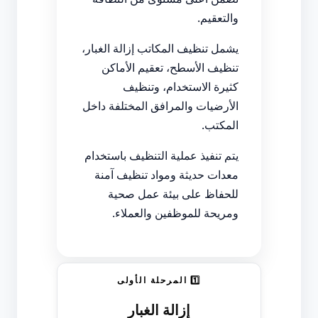
والتعقيم.
يشمل تنظيف المكاتب إزالة الغبار،
تنظيف الأسطح، تعقيم الأماكن
كثيرة الاستخدام، وتنظيف
الأرضيات والمرافق المختلفة داخل
المكتب.
يتم تنفيذ عملية التنظيف باستخدام
معدات حديثة ومواد تنظيف آمنة
للحفاظ على بيئة عمل صحية
ومريحة للموظفين والعملاء.
1️⃣ المرحلة الأولى
إزالة الغبار