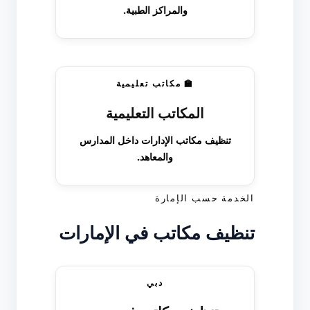
والمراكز الطبية.
🏫 مكاتب تعليمية
المكاتب التعليمية
تنظيف مكاتب الإدارات داخل المدارس
والمعاهد.
الخدمة حسب الإمارة
تنظيف مكاتب في الإمارات
دبي