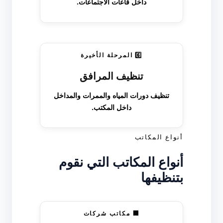
داخل قاعات الاجتماعات.
6️⃣ المرحلة الأخيرة
تنظيف المرافق
تنظيف دورات المياه والممرات والمداخل
داخل المكتب.
أنواع المكاتب
أنواع المكاتب التي نقوم
بتنظيفها
🏢 مكاتب شركات