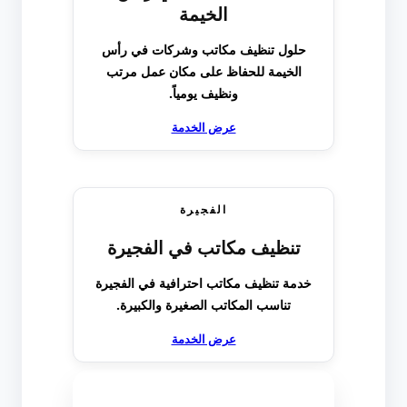
الخيمة
حلول تنظيف مكاتب وشركات في رأس
الخيمة للحفاظ على مكان عمل مرتب
ونظيف يومياً.
عرض الخدمة
الفجيرة
تنظيف مكاتب في الفجيرة
خدمة تنظيف مكاتب احترافية في الفجيرة
تناسب المكاتب الصغيرة والكبيرة.
عرض الخدمة