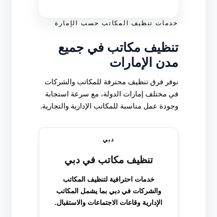
خدمات تنظيف المكاتب حسب الإمارة
تنظيف مكاتب في جميع
مدن الإمارات
نوفر فرق تنظيف محترفة للمكاتب والشركات
في مختلف إمارات الدولة، مع سرعة استجابة
وجودة عمل مناسبة للمكاتب الإدارية والتجارية.
دبي
تنظيف مكاتب في دبي
خدمات احترافية لتنظيف المكاتب
والشركات في دبي بما يشمل المكاتب
الإدارية وقاعات الاجتماعات والاستقبال.