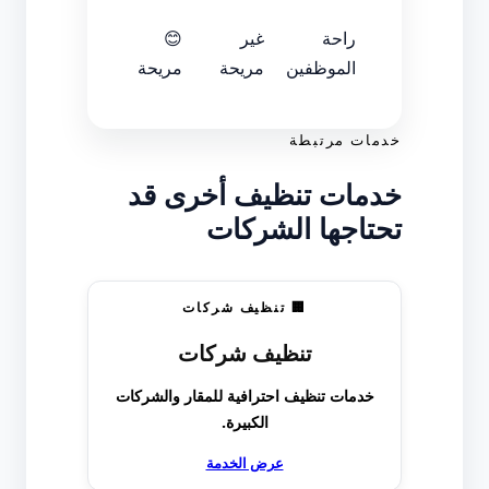
راحة
غير
😊
الموظفين
مريحة
مريحة
خدمات مرتبطة
خدمات تنظيف أخرى قد
تحتاجها الشركات
🏢 تنظيف شركات
تنظيف شركات
خدمات تنظيف احترافية للمقار والشركات
الكبيرة.
عرض الخدمة