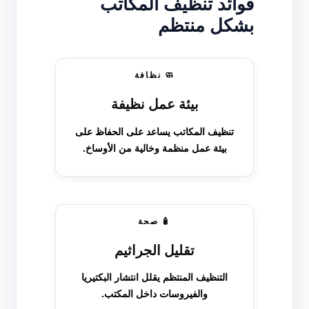
فوائد تنظيف المكاتب
بشكل منتظم
🧼 نظافة
بيئة عمل نظيفة
تنظيف المكاتب يساعد على الحفاظ على
بيئة عمل منظمة وخالية من الأوساخ.
🧴 صحة
تقليل الجراثيم
التنظيف المنتظم يقلل انتشار البكتيريا
والفيروسات داخل المكتب.