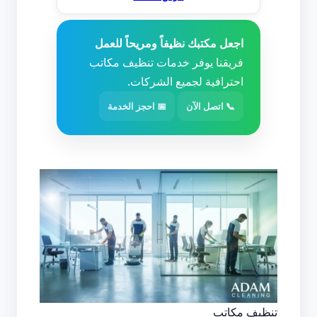
اجعل مكتبك نظيفاً ومريحاً للعمل
فريقنا يوفر خدمات تنظيف مكاتب
احترافية لجميع الشركات.
📞 اتصل الآن
📅 احجز الخدمة
تنظيف مكاتب