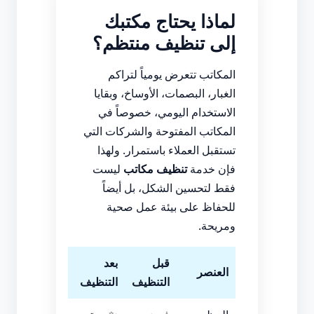
لماذا يحتاج مكتبك
إلى تنظيف منتظم؟
المكاتب تتعرض يومياً لتراكم
الغبار، البصمات، الأوساخ، وبقايا
الاستخدام اليومي، خصوصاً في
المكاتب المفتوحة والشركات التي
تستقبل العملاء باستمرار. ولهذا
فإن خدمة
تنظيف مكاتب
ليست
فقط لتحسين الشكل، بل أيضاً
للحفاظ على بيئة عمل صحية
ومريحة.
قبل
بعد
العنصر
التنظيف
التنظيف